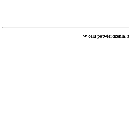
W celu potwierdzenia, z