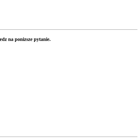
edz na ponizsze pytanie.